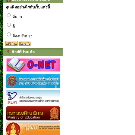
คุณคิดอย่างไรกับเว็บแห่งนี้
ดีมาก
ดี
ต้องปรับปรุง
ลิงค์ที่น่าสนใจ