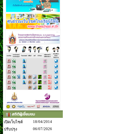
สถิติผู้เยี่ยมชม
18/04/2014
เปิดเว็บไซต์
06/07/2026
ปรับปรุง