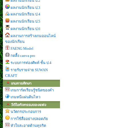
ผลงานนักเรียน ป.2
ผลงานนักเรียน ป.3
ผลงานนักเรียน ป.4
ผลงานนักเรียน ป.5
ผลงานนักเรียน ป.6
ผลงานการสร้างเกมออนไลน์
ของนักเรียน
FAENG Model
กดลื้ง canva pro
ระบบการท่องศัพท์ ชั้น ป.4
รายรับรายจ่าย SUWAN
CRAFT
เกมการศึกษา
เกมการ์ดเรียนรู้ชนิดของคำ
เกมหนีแผ่นดินไหว
วีดีโอกิจกรรมของแฟง
นวัตกรประกอบการ
การใช้สื่ออย่างปลอดภัย
หัวใจสะอาดต้านทุจริต