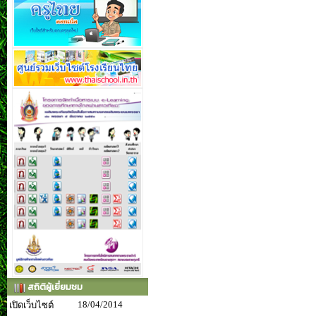
สถิติผู้เยี่ยมชม
18/04/2014
เปิดเว็บไซต์