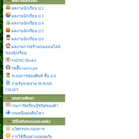
ผลงานนักเรียน
ผลงานนักเรียน ป.2
ผลงานนักเรียน ป.3
ผลงานนักเรียน ป.4
ผลงานนักเรียน ป.5
ผลงานนักเรียน ป.6
ผลงานการสร้างเกมออนไลน์
ของนักเรียน
FAENG Model
กดลื้ง canva pro
ระบบการท่องศัพท์ ชั้น ป.4
รายรับรายจ่าย SUWAN
CRAFT
เกมการศึกษา
เกมการ์ดเรียนรู้ชนิดของคำ
เกมหนีแผ่นดินไหว
วีดีโอกิจกรรมของแฟง
นวัตกรประกอบการ
การใช้สื่ออย่างปลอดภัย