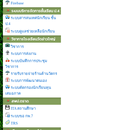
Firebase
ระบบบริหารจัดการชั้นเรียน ป.4
ระบบสารสนเทศนักเรียน ชั้น
ป.4
ระบบดูแลช่วยเหลือนักเรียน
วิชาการโรงเรียนวัดอ่าวใหญ่
วิชาการ
ระบบการส่งงาน
ระบบบันทึกการประชุม
วิชาการ
รายรับรายจ่ายร้านค้านวัตกร
ระบบการพัฒนาตนเอง
ระบบคัดกรองนักเรียนทุน
เสมอภาค
สพป.ตราด
ITA สถานศึกษา
ระบบขอ กพ.7
TRS