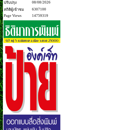
08/08/2026
ปรับปรุง
6307100
สถิติผู้เข้าชม
Page Views
14759319