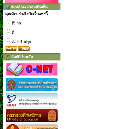
แบบสำรวจความคิดเห็น
คุณคิดอย่างไรกับเว็บแห่งนี้
ดีมาก
ดี
ต้องปรับปรุง
ลิงค์ที่น่าสนใจ