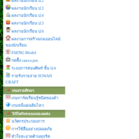
ผลงานนักเรียน ป.2
ผลงานนักเรียน ป.3
ผลงานนักเรียน ป.4
ผลงานนักเรียน ป.5
ผลงานนักเรียน ป.6
ผลงานการสร้างเกมออนไลน์
ของนักเรียน
FAENG Model
กดลื้ง canva pro
ระบบการท่องศัพท์ ชั้น ป.4
รายรับรายจ่าย SUWAN
CRAFT
เกมการศึกษา
เกมการ์ดเรียนรู้ชนิดของคำ
เกมหนีแผ่นดินไหว
วีดีโอกิจกรรมของแฟง
นวัตกรประกอบการ
การใช้สื่ออย่างปลอดภัย
หัวใจสะอาดต้านทุจริต