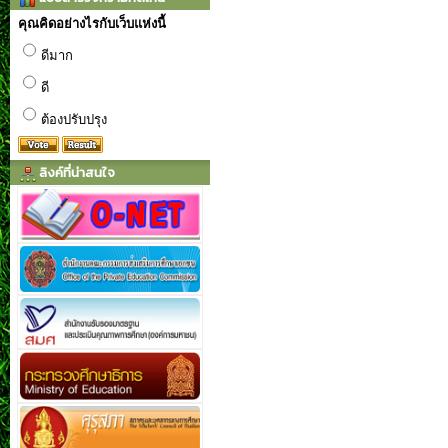
คุณคิดอย่างไรกับเว็บแห่งนี้
ดีมาก
ดี
ต้องปรับปรุง
ลิงค์ที่น่าสนใจ