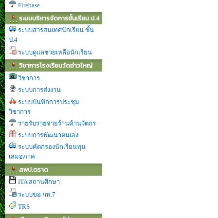
Firebase
ระบบบริหารจัดการชั้นเรียน ป.4
ระบบสารสนเทศนักเรียน ชั้น
ป.4
ระบบดูแลช่วยเหลือนักเรียน
วิชาการโรงเรียนวัดอ่าวใหญ่
วิชาการ
ระบบการส่งงาน
ระบบบันทึกการประชุม
วิชาการ
รายรับรายจ่ายร้านค้านวัตกร
ระบบการพัฒนาตนเอง
ระบบคัดกรองนักเรียนทุน
เสมอภาค
สพป.ตราด
ITA สถานศึกษา
ระบบขอ กพ.7
TRS