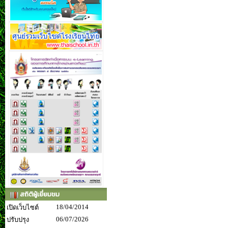
สถิติผู้เยี่ยมชม
18/04/2014
เปิดเว็บไซต์
06/07/2026
ปรับปรุง