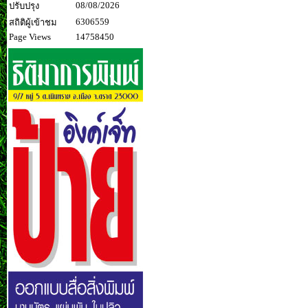
08/08/2026
ปรับปรุง
6306559
สถิติผู้เข้าชม
Page Views
14758450