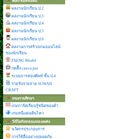
ผลงานนักเรียน
ผลงานนักเรียน ป.2
ผลงานนักเรียน ป.3
ผลงานนักเรียน ป.4
ผลงานนักเรียน ป.5
ผลงานนักเรียน ป.6
ผลงานการสร้างเกมออนไลน์
ของนักเรียน
FAENG Model
กดลื้ง canva pro
ระบบการท่องศัพท์ ชั้น ป.4
รายรับรายจ่าย SUWAN
CRAFT
เกมการศึกษา
เกมการ์ดเรียนรู้ชนิดของคำ
เกมหนีแผ่นดินไหว
วีดีโอกิจกรรมของแฟง
นวัตกรประกอบการ
การใช้สื่ออย่างปลอดภัย