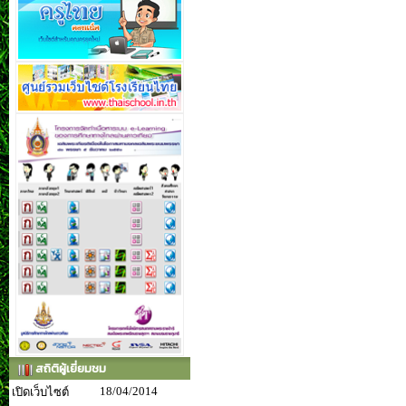
สถิติผู้เยี่ยมชม
18/04/2014
เปิดเว็บไซต์