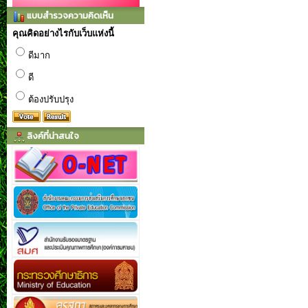
แบบสำรวจความคิดเห็น
คุณคิดอย่างไรกับเว็บแห่งนี้
ดีมาก
ดี
ต้องปรับปรุง
ลิงค์ที่น่าสนใจ